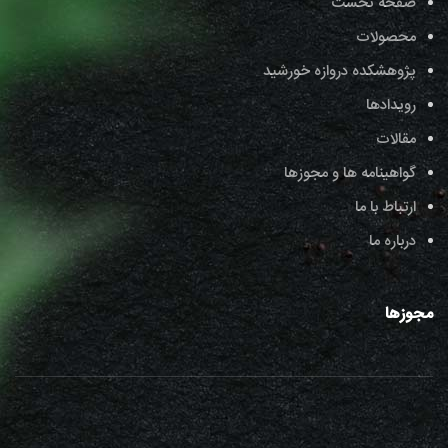
صفحه نخست
محصولات
پژوهشکده دروازه خورشید
رویدادها
مقالات
گواهینامه ها و مجوزها
ارتباط با ما
درباره ما
مجوزها