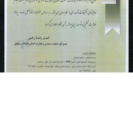
فضای مجازی