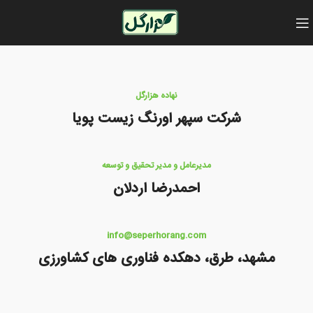
نهاده هزارگل
شرکت سپهر اورنگ زیست پویا
مدیرعامل و مدیر تحقیق و توسعه
احمدرضا اردلان
info@seperhorang.com
مشهد، طرق، دهکده فناوری های کشاورزی