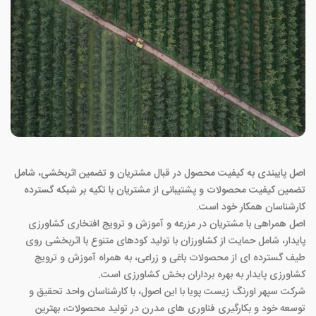
اصل پایبندی به کیفیت محصول در قبال مشتریان و تضمین اثربخشی، شامل
تضمین کیفیت محصولات و پشتیبانی از مشتریان با تکیه بر شبکه گسترده
کارشناسان همکار خود است.
اصل همراهی با مشتریان در مزرعه و آموزش و ترویج افتخاری کشاورزی
پایدار، شامل حمایت از کشاورزان با تولید کودهای متنوع با اثربخشی روی
طیف گسترده ای از محصولات باغی و زراعی، به همراه آموزش و ترویج
کشاورزی پایدار به بهره برداران بخش کشاورزی است.
شرکت سپهر اورنگ زیست پویا با این اصول، با کارشناسان واحد تحقیق و
توسعه خود و بکارگیری فناوری های مدرن در تولید محصولات، بهترین