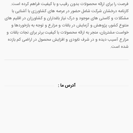
فرصت را برای اراِئه محصولات بدون رقیب و با کیفیت فراهم کرده است.
کارنامه درخشان شرکت شامل حضور در عرصه های کشاورزی با آشنایی با
مشکلات و کاستی های موجود و درک نیاز باغداران و کشاورزان در اقلیم های
متنوع کشور، پژوهش و آزمایش در باغات و مزارع و توجه به بازخوردها و
خواست مشتریان، منجر به ارائه محصولات با کیفیت برتر برای نجات باغات و
مزارع آسیب دیده و در شرف نابودی و افزایش محصول در اراضی کم بازده
شده است.
آدرس ما :