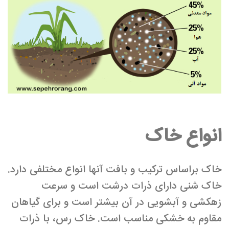
انواع خاک
خاک براساس ترکیب و بافت آنها انواع مختلفی دارد.
خاک شنی دارای ذرات درشت است و سرعت
زهکشی و آبشویی در آن بیشتر است و برای گیاهان
مقاوم به خشکی مناسب است. خاک رس، با ذرات