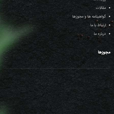
مقالات
گواهینامه ها و مجوزها
ارتباط با ما
درباره ما
مجوزها