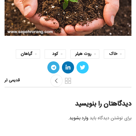
خاک
روت هیلر
کود
گیاهان
قدیمی تر
دیدگاهتان را بنویسید
برای نوشتن دیدگاه باید
وارد بشوید
.