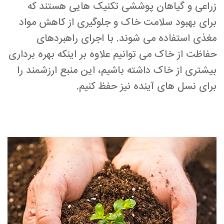
زراعی و گیاهان پوششی تکنیک­ هایی هستند که
برای بهبود سلامت خاک و جلوگیری از کاهش مواد
مغذی استفاده می ­شوند. با اجرای راهبردهای
حفاظت از خاک می توانیم علاوه بر اینکه بهره برداری
بیشتری از خاک داشته باشیم، این منبع ارزشمند را
برای نسل­ های آینده نیز حفظ کنیم.