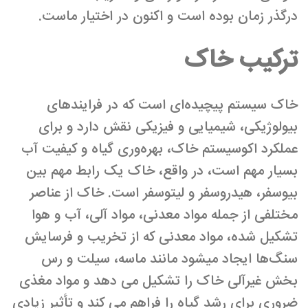
درگذر زمان بوده است و اکنون در اختیار ماست.
ترکیب خاک
خاک‌ سیستم‌ پیچیده‌ای است که در فرایندهای
بیولوژیکی، شیمیایی و فیزیکی نقش دارد و برای
عملکرد اکوسیستم خاک، بهره‌وری گیاه و کیفیت آب
بسیار مهم است، در واقع، خاک یک رابط مهم بین
بیوسفر، هیدروسفر و لیتوسفر است. خاک از عناصر
مختلفی از جمله مواد معدنی، مواد آلی، آب و هوا
تشکیل شده، مواد معدنی که از تخریب و فرسایش
سنگ‌ها ایجاد می­شود مانند ماسه، سیلت و رس
بخش غیر­آلی خاک را تشکیل می­ دهد و مواد مغذی
ضروری برای رشد گیاه را فراهم می­ کند و تأثیر زیادی