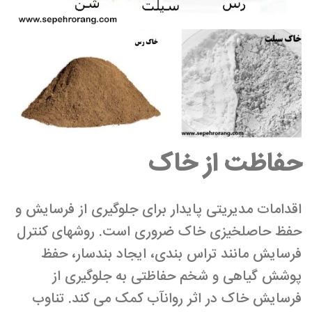
حفاظت از خاک
اقدامات مدیریتی پایدار برای جلوگیری از فرسایش و
حفظ حاصلخیزی خاک ضروری است. روش­های کنترل
فرسایش مانند تراس بندی، ایجاد بندسار، حفظ
پوشش گیاهی و شخم حفاظتی به جلوگیری از
فرسایش خاک در اثر روان­آب کمک می­ کند. تناوب