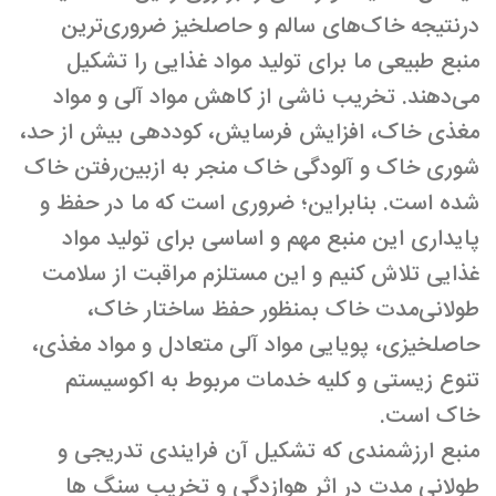
درنتیجه خاک‌های سالم و حاصلخیز ضروری‌ترین
منبع طبیعی ما برای تولید مواد غذایی را تشکیل
می‌دهند. تخریب ناشی از کاهش مواد آلی و مواد
مغذی خاک، افزایش فرسایش، کوددهی بیش از حد،
شوری خاک و آلودگی خاک منجر به ازبین‌رفتن خاک
شده است. بنابراین؛ ضروری است که ما در حفظ و
پایداری این منبع مهم و اساسی برای تولید مواد
غذایی تلاش کنیم و این مستلزم مراقبت از سلامت
طولانی‌مدت خاک بمنظور حفظ ساختار خاک،
حاصلخیزی، پویایی مواد آلی متعادل و مواد مغذی،
تنوع زیستی و کلیه خدمات مربوط به اکوسیستم
خاک است.
منبع ارزشمندی که تشکیل آن فرایندی تدریجی و
طولانی مدت در اثر هوازدگی و تخریب سنگ ها