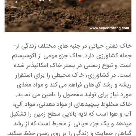
خاک نقش حیاتی در جنبه­ های مختلف زندگی از­
جمله کشاورزی دارد. خاک جزو مهمی از اکوسیستم
است و تنوع زیستی در بستر خاک امکانپذیر شده
است. در کشاورزی، خاک محیطی را برای استقرار
ریشه و رشد گیاهان فراهم می­ کند و مواد مغذی
مورد نیاز برای تولید محصول را تامین می­ نماید.
خاک مخلوط پیچیده­ای از مواد معدنی، مواد آلی،
آب و هوا است که لایه بالایی سطح زمین را تشکیل
می­دهد و یک جزء حیاتی از محیط است که از رشد
گیاهان حمایت و زندگی را بر روی زمین حفظ می­کند.