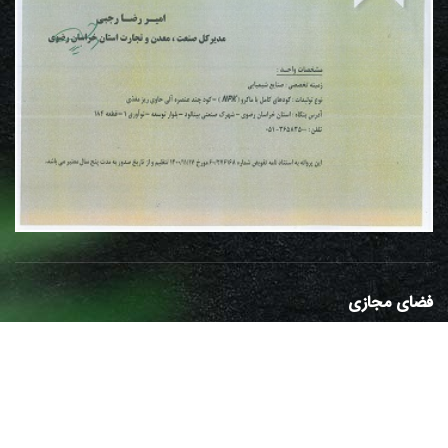
فضای مجازی